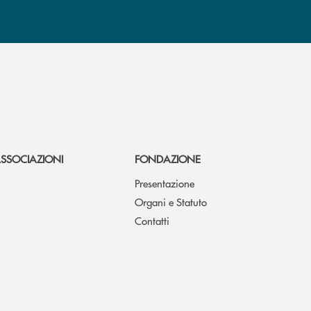
SSOCIAZIONI
FONDAZIONE
Presentazione
Organi e Statuto
Contatti