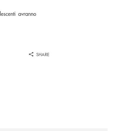
lescenti avranno
SHARE