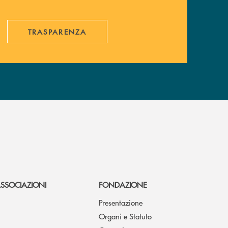
TRASPARENZA
SSOCIAZIONI
FONDAZIONE
Presentazione
Organi e Statuto