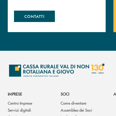
CONTATTI
IMPRESE
SOCI
A
Centro Imprese
Come diventare
Servizi digitali
Assemblea dei Soci