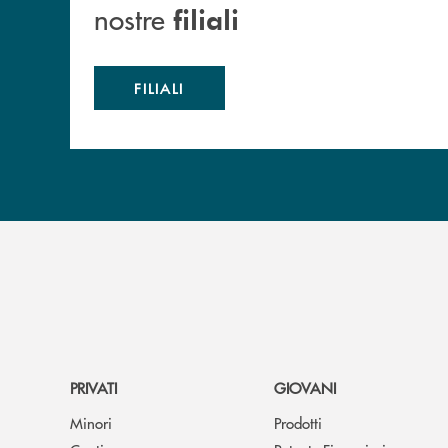
nostre
filiali
FILIALI
PRIVATI
GIOVANI
Minori
Prodotti