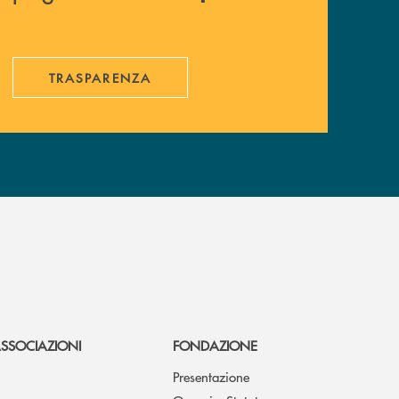
TRASPARENZA
SSOCIAZIONI
FONDAZIONE
Presentazione