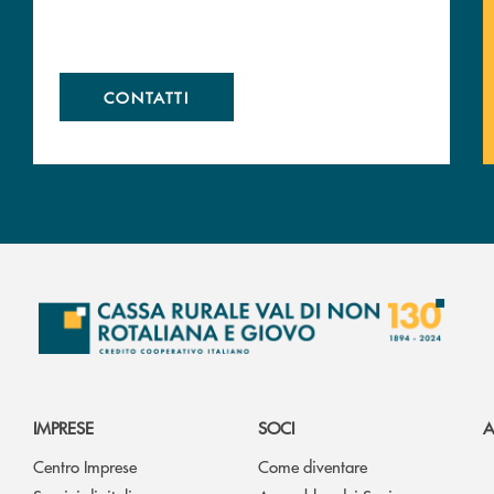
CONTATTI
IMPRESE
SOCI
A
Centro Imprese
Come diventare