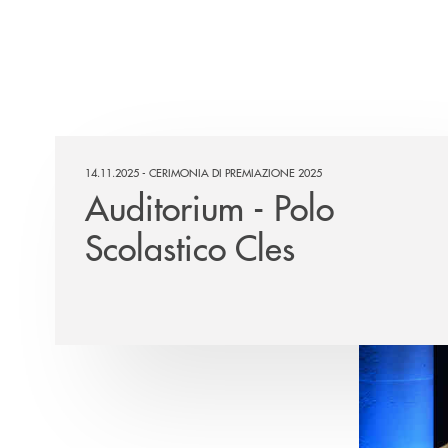
14.11.2025 - CERIMONIA DI PREMIAZIONE 2025
Auditorium - Polo
Scolastico Cles