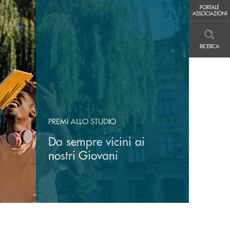
PORTALE ASSOCIAZIONI
PORTALE
ASSOCIAZIONI
RICERCA
RICERCA
PREMI ALLO STUDIO
Da sempre vicini ai
nostri Giovani