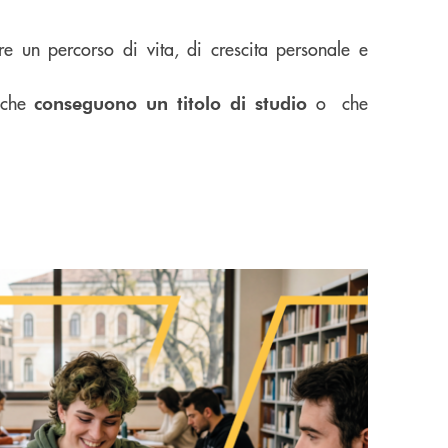
e un percorso di vita, di crescita personale e
i che
o che
conseguono un titolo di studio