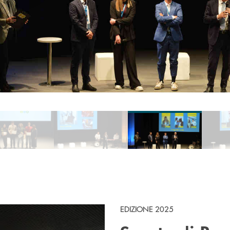
EDIZIONE 2025