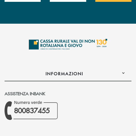
INFORMAZIONI
ASSISTENZA INBANK
800837455