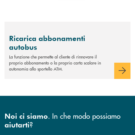
Ricarica abbonamenti
autobus
La funzione che permette al cliente di rinnovare il
proprio abbonamento o la proprio carta scalare in
autonomia allo sportello ATM.
. In che modo possiamo
Noi ci siamo
?
aiutarti