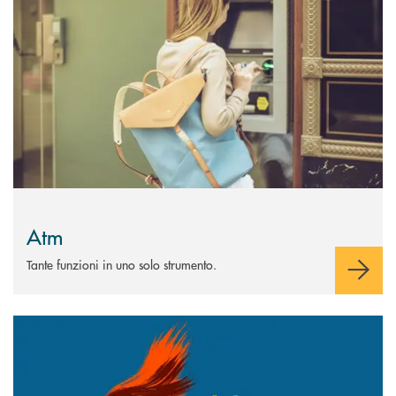
Atm
Tante funzioni in uno solo strumento.
Scopri di più Etika energia