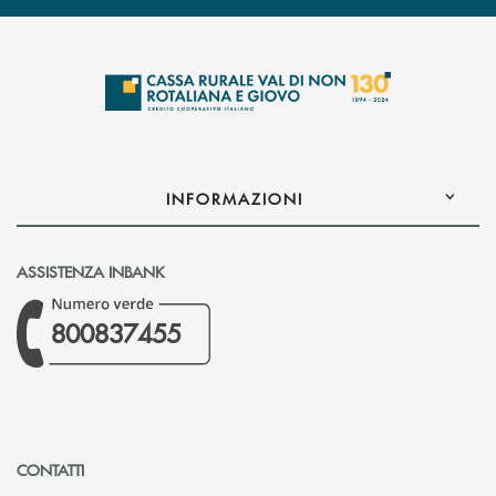
INFORMAZIONI
ASSISTENZA INBANK
800837455
CONTATTI