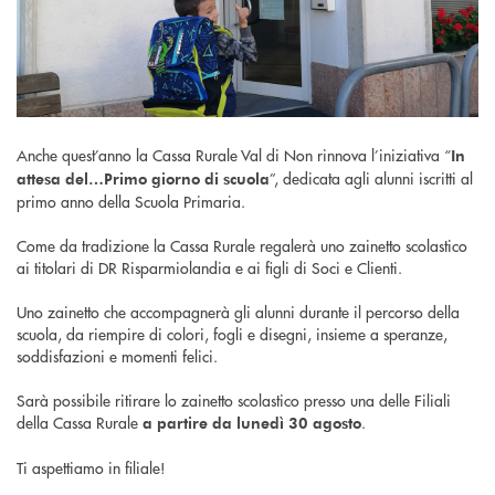
Anche quest’anno la Cassa Rurale Val di Non rinnova l’iniziativa “
In
”, dedicata agli alunni iscritti al
attesa del…Primo giorno di scuola
primo anno della Scuola Primaria.
Come da tradizione la Cassa Rurale regalerà uno zainetto scolastico
ai titolari di DR Risparmiolandia e ai figli di Soci e Clienti.
Uno zainetto che accompagnerà gli alunni durante il percorso della
scuola, da riempire di colori, fogli e disegni, insieme a speranze,
soddisfazioni e momenti felici.
Sarà possibile ritirare lo zainetto scolastico presso una delle Filiali
della Cassa Rurale
.
a partire da lunedì 30 agosto
Ti aspettiamo in filiale!