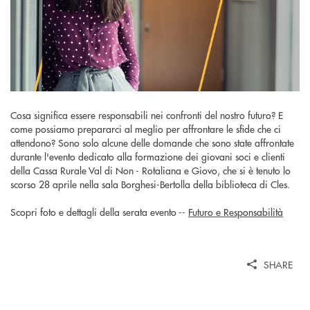
Cosa significa essere responsabili nei confronti del nostro futuro? E
come possiamo prepararci al meglio per affrontare le sfide che ci
attendono? Sono solo alcune delle domande che sono state affrontate
durante l'evento dedicato alla formazione dei giovani soci e clienti
della Cassa Rurale Val di Non - Rotaliana e Giovo, che si è tenuto lo
scorso 28 aprile nella sala Borghesi-Bertolla della biblioteca di Cles.
Scopri foto e dettagli della serata evento --
Futuro e Responsabilità
SHARE