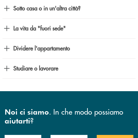
Sotto casa o in un'altra città?
La vita da "fuori sede"
Dividere l'appartamento
Studiare o lavorare
. In che modo possiamo
Noi ci siamo
?
aiutarti