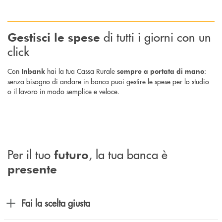
di tutti i giorni con un
Gestisci le spese
click
Con
hai la tua Cassa Rurale
:
Inbank
sempre a portata di mano
senza bisogno di andare in banca puoi gestire le spese per lo studio
o il lavoro in modo semplice e veloce.
Per il tuo
, la tua banca è
futuro
presente
Fai la scelta giusta