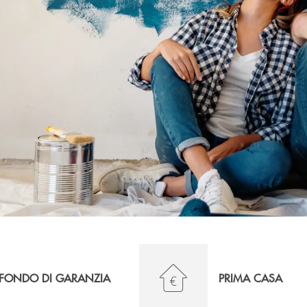
FONDO DI GARANZIA
PRIMA CASA