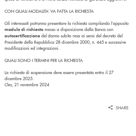
CON QUALI MODALITA’ VA FATTA LA RICHIESTA
Gli interessati potranno presentare la richiesta compilando l’apposito
messo a disposizione dalla Banca con
modulo di richiesta
del danno subito resa ai sensi del decreto del
autocertificazione
Presidente della Repubblica 28 dicembre 2000, n. 445 e successive
modificazioni ed integrazioni.
QUALI SONO I TERMINI PER LA RICHIESTA
La richiesta di sospensione deve essere presentata entro il 27
dicembre 2025.
Cles, 21 novembre 2024
SHARE