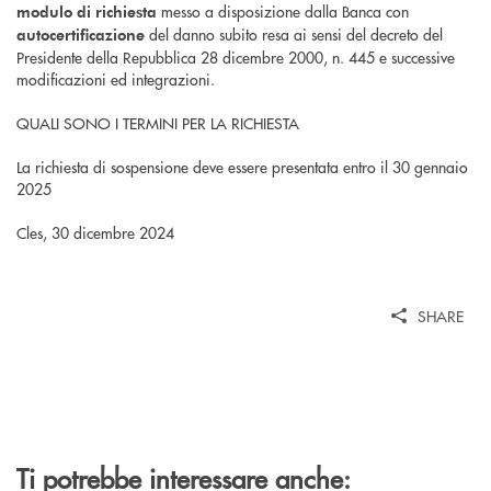
messo a disposizione dalla Banca con
modulo di richiesta
del danno subito resa ai sensi del decreto del
autocertificazione
Presidente della Repubblica 28 dicembre 2000, n. 445 e successive
modificazioni ed integrazioni.
QUALI SONO I TERMINI PER LA RICHIESTA
La richiesta di sospensione deve essere presentata entro il 30 gennaio
2025
Cles, 30 dicembre 2024
SHARE
Ti potrebbe interessare anche: