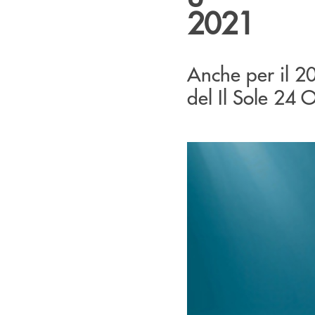
2021
Anche per il 2
del Il Sole 24 