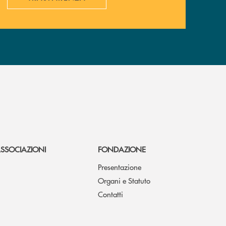
SSOCIAZIONI
FONDAZIONE
Presentazione
Organi e Statuto
Contatti