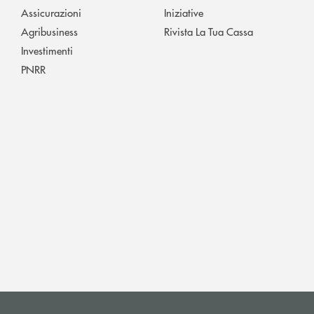
Assicurazioni
Iniziative
Agribusiness
Rivista La Tua Cassa
Investimenti
PNRR