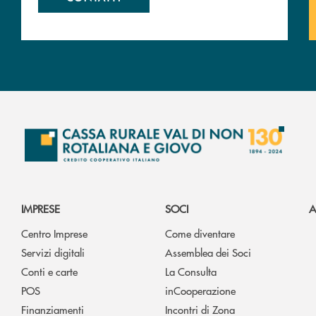
IMPRESE
SOCI
A
Centro Imprese
Come diventare
Servizi digitali
Assemblea dei Soci
Conti e carte
La Consulta
POS
inCooperazione
Finanziamenti
Incontri di Zona