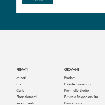
PRIVATI
GIOVANI
Minori
Prodotti
Conti
Patente Finanziaria
Carte
Premi allo Studio
Finanziamenti
Futuro e Responsabilità
Investimenti
PrimoGiorno