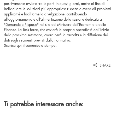
positivamente avviato tra le parti in questi giorni, anche al fine di
individuare le soluzioni più appropriate rispetto a eventuali problemi
applicativi e facilitarne la divulgazione, contribuendo
all’aggiornamento e all’alimentazione della sezione dedicata a
"
Domande e Risposte
" nel sito del Ministero dell’Economia e delle
Finanze. La Task force, che avvierà la propria operatività dall’inizio
della prossima settimana, coordinerà la raccolta e la diffusione dei
dati sugli strumenti previsti dalla normativa.
Scarica
qui
il comunicato stampa.
SHARE
Ti potrebbe interessare anche: