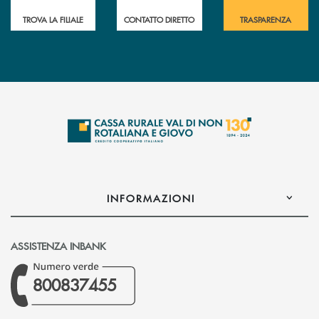
TROVA LA FILIALE
CONTATTO DIRETTO
TRASPARENZA
INFORMAZIONI
ASSISTENZA INBANK
800837455