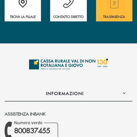
TROVA LA FILIALE
CONTATTO DIRETTO
TRASPARENZA
INFORMAZIONI
ASSISTENZA INBANK
800837455