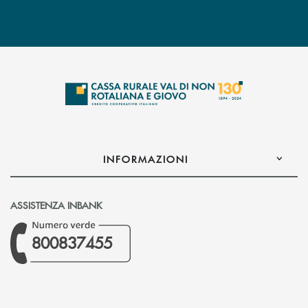
INFORMAZIONI
ASSISTENZA INBANK
800837455