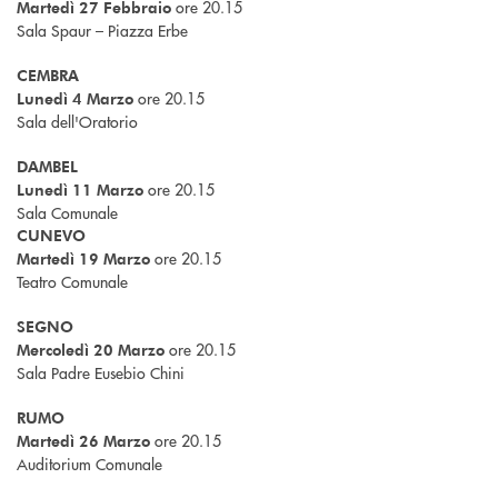
ore 20.15
Martedì 27 Febbraio
Sala Spaur – Piazza Erbe
CEMBRA
ore 20.15
Lunedì 4 Marzo
Sala dell'Oratorio
DAMBEL
ore 20.15
Lunedì 11 Marzo
Sala Comunale
CUNEVO
ore 20.15
Martedì 19 Marzo
Teatro Comunale
SEGNO
ore 20.15
Mercoledì 20 Marzo
Sala Padre Eusebio Chini
RUMO
ore 20.15
Martedì 26 Marzo
Auditorium Comunale