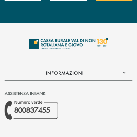
INFORMAZIONI
ASSISTENZA INBANK
800837455