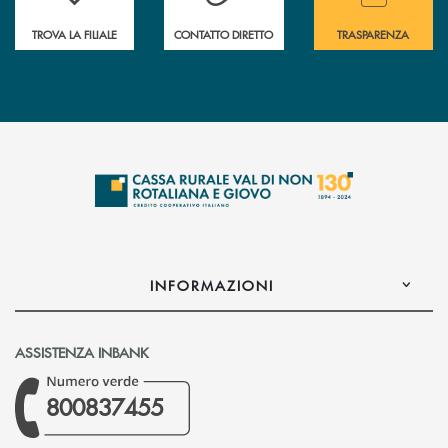
TROVA LA FILIALE
CONTATTO DIRETTO
TRASPARENZA
INFORMAZIONI
ASSISTENZA INBANK
800837455