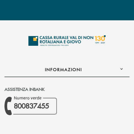
INFORMAZIONI
ASSISTENZA INBANK
800837455