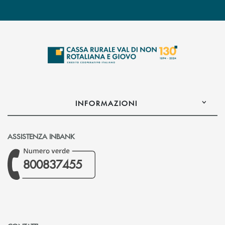
INFORMAZIONI
ASSISTENZA INBANK
800837455