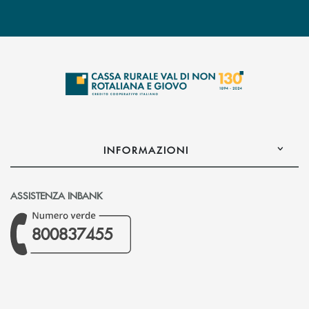
INFORMAZIONI
ASSISTENZA INBANK
800837455