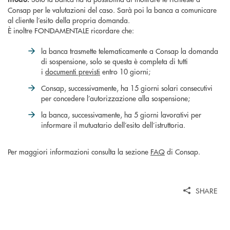
Consap per le valutazioni del caso. Sarà poi la banca a comunicare
al cliente l’esito della propria domanda.
È inoltre FONDAMENTALE ricordare che:
la banca trasmette telematicamente a Consap la domanda
di sospensione, solo se questa è completa di tutti
i
documenti previsti
entro 10 giorni;
Consap, successivamente, ha 15 giorni solari consecutivi
per concedere l’autorizzazione alla sospensione;
la banca, successivamente, ha 5 giorni lavorativi per
informare il mutuatario dell’esito dell’istruttoria.
Per maggiori informazioni consulta la sezione
FAQ
di Consap.
SHARE