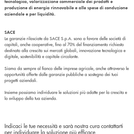
tecnologica, valorizzazione commerciale dei prodotti e
produzione di energia rinnovabile e alle spese di conduzione
aziendale e per liquidità.
SACE
Le garanzie rilasciate da SACE S.p.A. sono a favore delle società di
capitali, anche cooperative, fino al 70% del finanziamento richiesto
destinato alla crescita sui mercati globali, innovazione tecnologica e
digitale, sostenibilità e capitale circolante.
Siamo da sempre al fianco delle imprese agricole, anche attraverso le
opportunità offerte dalle garanzie pubbliche a sostegno dei tuoi
progetti aziendali.
Insieme possiamo individuare le soluzioni più adatte per la crescita e
lo sviluppo della tua azienda.
Indicaci le tue necessità e sarà nostra cura contattarti
per individuare la soluzione più efficace