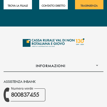
TROVA LA FILIALE
CONTATTO DIRETTO
TRASPARENZA
INFORMAZIONI
ASSISTENZA INBANK
800837455