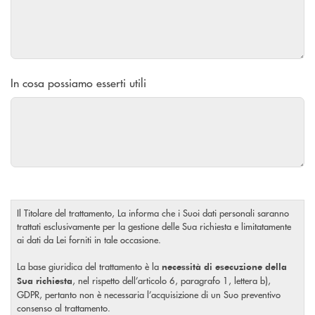
In cosa possiamo esserti utili
Il Titolare del trattamento, La informa che i Suoi dati personali saranno
trattati esclusivamente per la gestione delle Sua richiesta e limitatamente
ai dati da Lei forniti in tale occasione.
La base giuridica del trattamento è la
necessità di esecuzione della
, nel rispetto dell’articolo 6, paragrafo 1, lettera b),
Sua richiesta
GDPR, pertanto non è necessaria l’acquisizione di un Suo preventivo
consenso al trattamento.