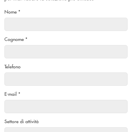
Nome *
Cognome *
Telefono
E-mail *
Settore di attività