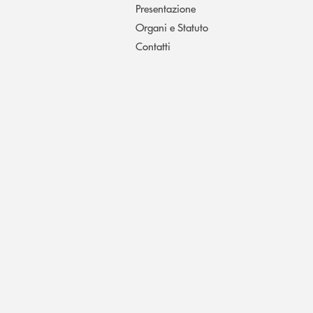
Presentazione
Organi e Statuto
Contatti