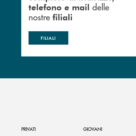
delle
telefono e mail
nostre
filiali
FILIALI
PRIVATI
GIOVANI