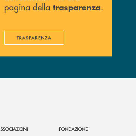
pagina della
.
trasparenza
TRASPARENZA
SSOCIAZIONI
FONDAZIONE