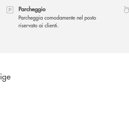
Parcheggio
Parcheggia comodamente nel posto
riservato ai clienti.
dige