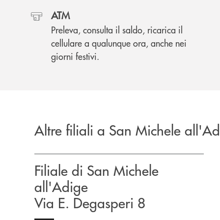
ATM
Preleva, consulta il saldo, ricarica il
cellulare a qualunque ora, anche nei
giorni festivi.
Altre filiali a San Michele all'A
Filiale di San Michele
all'Adige
Via E. Degasperi 8