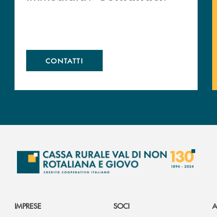
CONTATTI
IMPRESE
SOCI
A