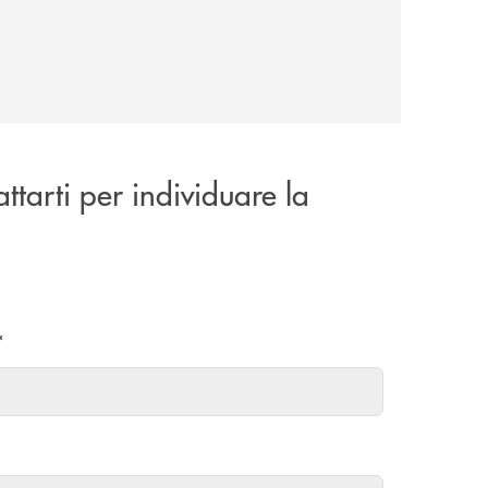
attarti per individuare la
*