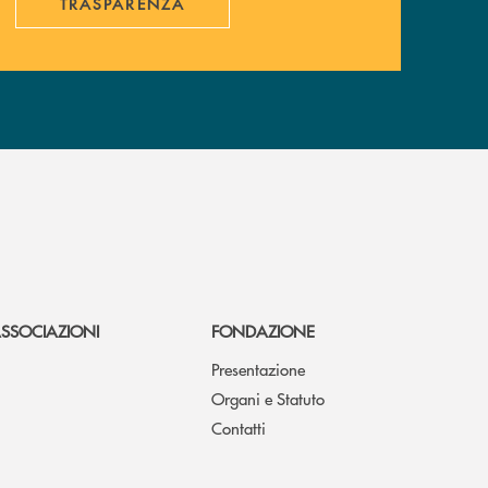
TRASPARENZA
SSOCIAZIONI
FONDAZIONE
Presentazione
Organi e Statuto
Contatti