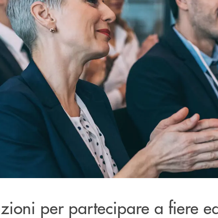
ioni per partecipare a fiere ed