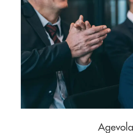
Agevolaz