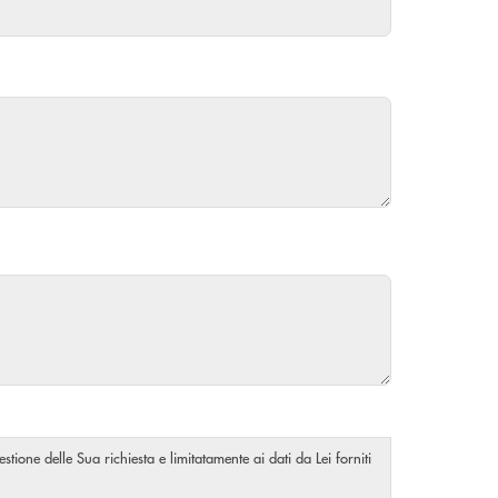
stione delle Sua richiesta e limitatamente ai dati da Lei forniti